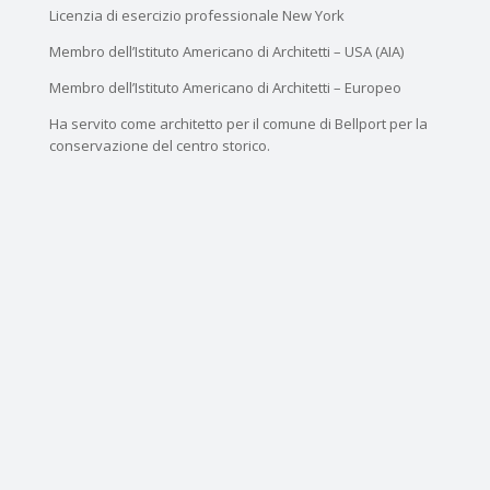
Licenzia di esercizio professionale New York
Membro dell’Istituto Americano di Architetti – USA (AIA)
Membro dell’Istituto Americano di Architetti – Europeo
Ha servito come architetto per il comune di Bellport per la
conservazione del centro storico.