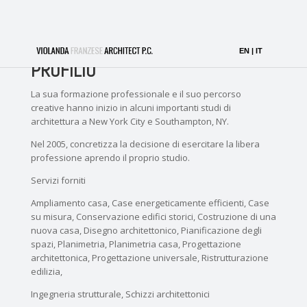
PROFILIO
La sua formazione professionale e il suo percorso
creative hanno inizio in alcuni importanti studi di
architettura a New York City e Southampton, NY.
Nel 2005, concretizza la decisione di esercitare la libera
professione aprendo il proprio studio.
Servizi forniti
Ampliamento casa, Case energeticamente efficienti, Case
su misura, Conservazione edifici storici, Costruzione di una
nuova casa, Disegno architettonico, Pianificazione degli
spazi, Planimetria, Planimetria casa, Progettazione
architettonica, Progettazione universale, Ristrutturazione
edilizia,
Ingegneria strutturale, Schizzi architettonici